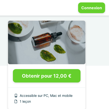
Connexion
Obtenir pour 12,00 €
Accessible sur PC, Mac et mobile
1 leçon