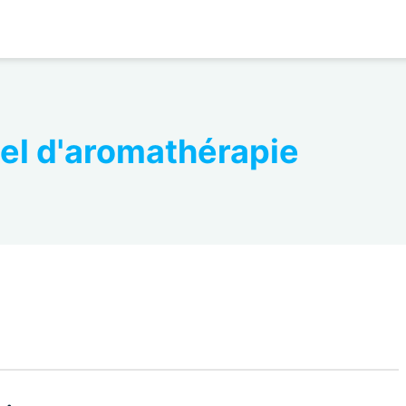
el d'aromathérapie