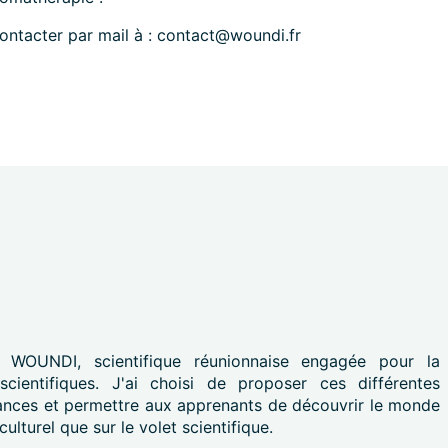
ontacter par mail à : contact@woundi.fr
 WOUNDI, scientifique réunionnaise engagée pour la
scientifiques. J'ai choisi de proposer ces différentes
ssances et permettre aux apprenants de découvrir le monde
culturel que sur le volet scientifique.