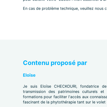
En cas de problème technique, veuillez nous c
Contenu proposé par
Eloïse
Je suis Eloïse CHECKOURI, fondatrice de
transmission des patrimoines culturels et 
formations pour faciliter l'accès aux connai
fascinant de la phytothérapie tant sur le volet 